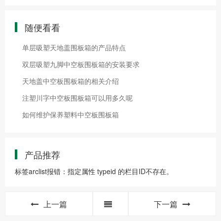
随便看看
单层吸塑天地盖围板箱的产品特点
双层吸塑九脚中空板围板箱的安装要求
天地盖中空板围板箱的相关介绍
注塑川字中空板围板箱可以用多久呢
如何维护保养塑料中空板围板箱
产品推荐
标签arclist报错：指定属性 typeid 的栏目ID不存在。
上一篇
下一篇